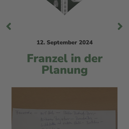
12. September 2024
Fran­zel in der
Planung